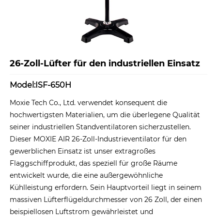
26-Zoll-Lüfter für den industriellen Einsatz
Model:ISF-650H
Moxie Tech Co., Ltd. verwendet konsequent die
hochwertigsten Materialien, um die überlegene Qualität
seiner industriellen Standventilatoren sicherzustellen.
Dieser MOXIE AIR 26-Zoll-Industrieventilator für den
gewerblichen Einsatz ist unser extragroßes
Flaggschiffprodukt, das speziell für große Räume
entwickelt wurde, die eine außergewöhnliche
Kühlleistung erfordern. Sein Hauptvorteil liegt in seinem
massiven Lüfterflügeldurchmesser von 26 Zoll, der einen
beispiellosen Luftstrom gewährleistet und