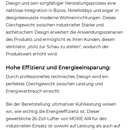
Design und sein sorgfältiger Herstellungsprozess eine
nahtlose Integration in Büros, Hotellobbys und sogar in
designbewusste moderne Wohneinrichtungen. Dieses
Gleichgewicht zwischen industrieller Stärke und
ästhetischem Design erweitert die Anwendungsszenarien
des Produkts und ermöglicht es Ihren Kunden, diesen
Ventilator „stolz zur Schau zu stellen“, wodurch der
Produktwert erhöht wird.
Hohe Effizienz und Energieeinsparung:
Durch professionelles technisches Design wird ein
perfektes Gleichgewicht zwischen Leistung und
Energieverbrauch erreicht.
Bei der Bereitstellung ultimativer Kühlleistung wissen
wir, wie wichtig die Energieeffizienz ist. Dieser
gewerbliche 26-Zoll-Lüfter von MOXIE AIR für den
industriellen Einsatz ist sowohl auf Leistung als auch auf