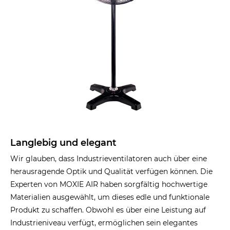
Langlebig und elegant
Wir glauben, dass Industrieventilatoren auch über eine
herausragende Optik und Qualität verfügen können. Die
Experten von MOXIE AIR haben sorgfältig hochwertige
Materialien ausgewählt, um dieses edle und funktionale
Produkt zu schaffen. Obwohl es über eine Leistung auf
Industrieniveau verfügt, ermöglichen sein elegantes