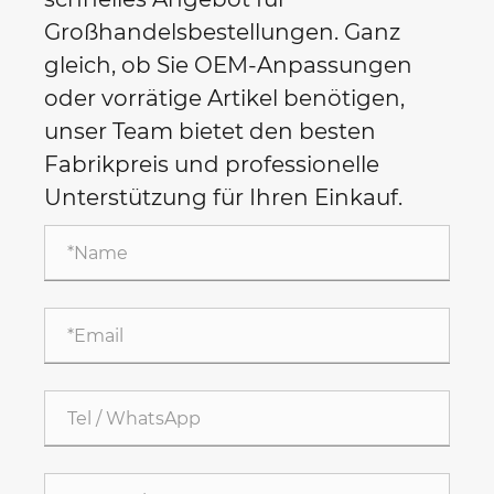
Großhandelsbestellungen. Ganz
gleich, ob Sie OEM-Anpassungen
oder vorrätige Artikel benötigen,
unser Team bietet den besten
Fabrikpreis und professionelle
Unterstützung für Ihren Einkauf.