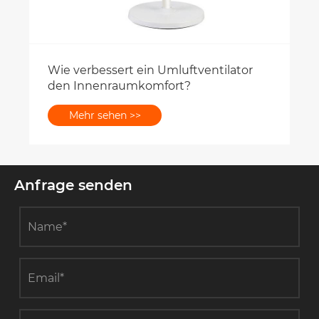
Wie verbessert ein Umluftventilator
den Innenraumkomfort?
Mehr sehen >>
Anfrage senden