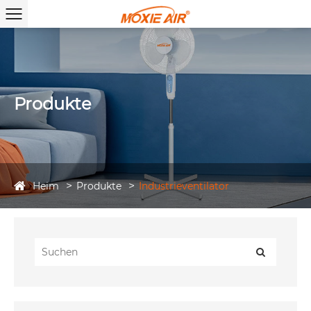
Produkte
Heim
Produkte
Industrieventilator