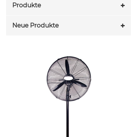
Produkte
Neue Produkte