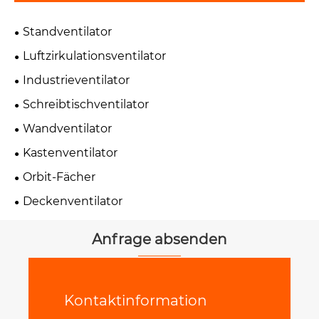
Standventilator
Luftzirkulationsventilator
Industrieventilator
Schreibtischventilator
Wandventilator
Kastenventilator
Orbit-Fächer
Deckenventilator
Anfrage absenden
Kontaktinformation