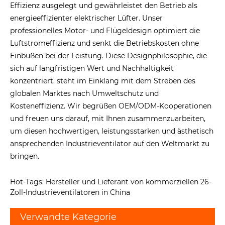
Effizienz ausgelegt und gewährleistet den Betrieb als
energieeffizienter elektrischer Lüfter. Unser
professionelles Motor- und Flügeldesign optimiert die
Luftstromeffizienz und senkt die Betriebskosten ohne
Einbußen bei der Leistung. Diese Designphilosophie, die
sich auf langfristigen Wert und Nachhaltigkeit
konzentriert, steht im Einklang mit dem Streben des
globalen Marktes nach Umweltschutz und
Kosteneffizienz. Wir begrüßen OEM/ODM-Kooperationen
und freuen uns darauf, mit Ihnen zusammenzuarbeiten,
um diesen hochwertigen, leistungsstarken und ästhetisch
ansprechenden Industrieventilator auf den Weltmarkt zu
bringen.
Hot-Tags: Hersteller und Lieferant von kommerziellen 26-
Zoll-Industrieventilatoren in China
Verwandte Kategorie