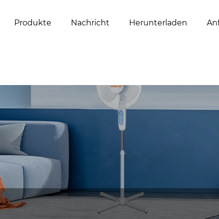
Produkte
Nachricht
Herunterladen
An