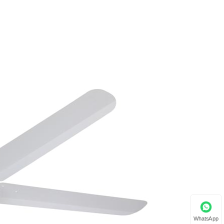
WhatsApp