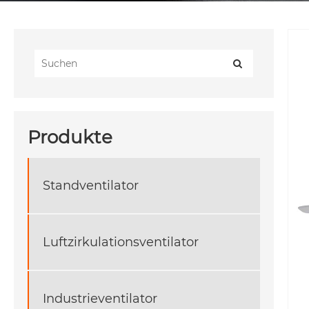
Produkte
Standventilator
Luftzirkulationsventilator
Industrieventilator