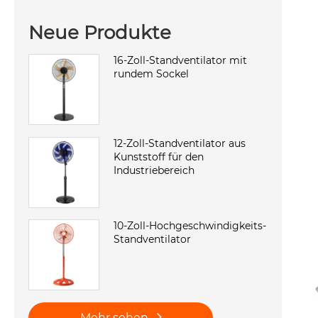
Neue Produkte
16-Zoll-Standventilator mit
rundem Sockel
12-Zoll-Standventilator aus
Kunststoff für den
Industriebereich
10-Zoll-Hochgeschwindigkeits-
Standventilator
Mehr sehen