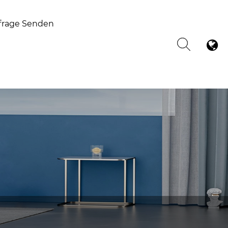
frage Senden