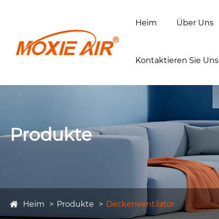
Heim
Über Uns
Kontaktieren Sie Uns
Produkte
Heim
Produkte
Deckenventilator