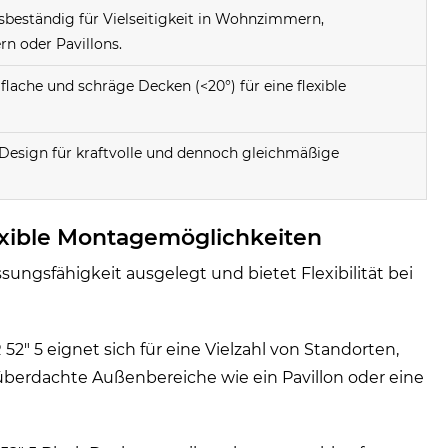
sbeständig für Vielseitigkeit in Wohnzimmern,
n oder Pavillons.
flache und schräge Decken (<20°) für eine flexible
Design für kraftvolle und dennoch gleichmäßige
xible Montagemöglichkeiten
sungsfähigkeit ausgelegt und bietet Flexibilität bei
52" 5 eignet sich für eine Vielzahl von Standorten,
erdachte Außenbereiche wie ein Pavillon oder eine